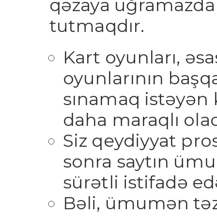
qəzaya uğramazdan 
tutmaqdır.
Kart oyunları, əs
oyunlarının başqa 
sınamaq istəyən k
daha maraqlı ola
Siz qeydiyyat pr
sonra saytın ümu
sürətli istifadə ed
Bəli, ümumən tə