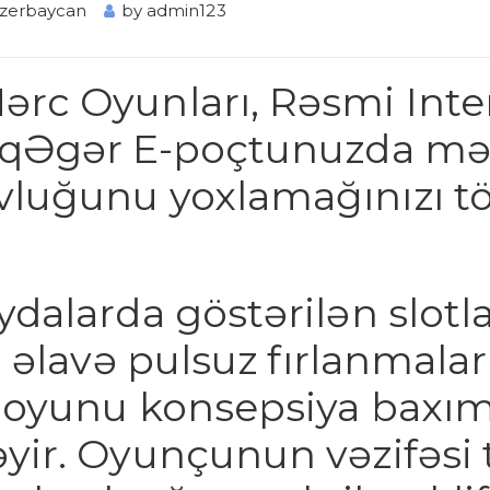
Azerbaycan
by
admin123
ərc Oyunları, Rəsmi Inte
aq
Əgər E-poçtunuzda m
vluğunu yoxlamağınızı tö
ydalarda göstərilən slotl
n əlavə pulsuz fırlanmalar
or oyunu konsepsiya baxı
yir. Oyunçunun vəzifəsi 