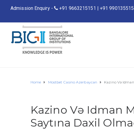
Admission Enquiry -
+91 9663215151
|
+91 990135515
Home
Mostbet Casino Azerbaycan
Kazino Və Idman
Kazino Və Idman M
Saytına Daxil Olm