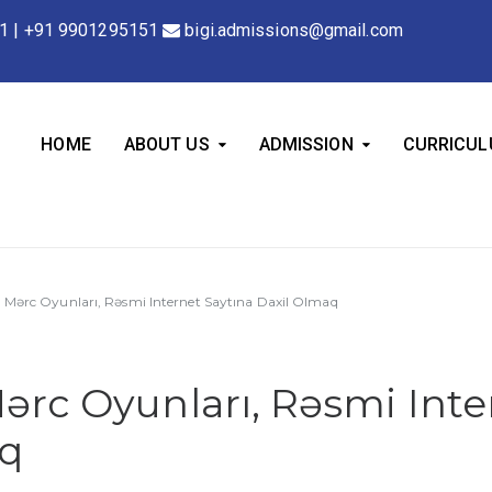
1
|
+91 9901295151
bigi.admissions@gmail.com
HOME
ABOUT US
ADMISSION
CURRICU
 Mərc Oyunları, Rəsmi Internet Saytına Daxil Olmaq
ərc Oyunları, Rəsmi Inte
aq