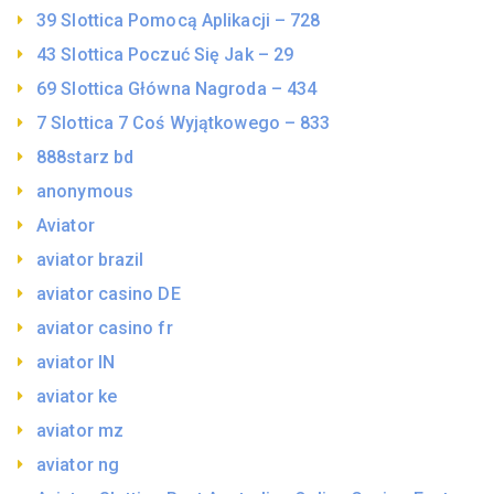
39 Slottica Pomocą Aplikacji – 728
43 Slottica Poczuć Się Jak – 29
69 Slottica Główna Nagroda – 434
7 Slottica 7 Coś Wyjątkowego – 833
888starz bd
anonymous
Aviator
aviator brazil
aviator casino DE
aviator casino fr
aviator IN
aviator ke
aviator mz
aviator ng