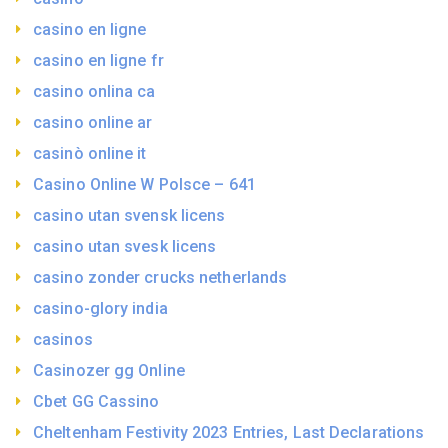
casino en ligne
casino en ligne fr
casino onlina ca
casino online ar
casinò online it
Casino Online W Polsce – 641
casino utan svensk licens
casino utan svesk licens
casino zonder crucks netherlands
casino-glory india
casinos
Casinozer gg Online
Cbet GG Cassino
Cheltenham Festivity 2023 Entries, Last Declarations