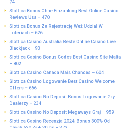
74
Slottica Bonus Ohne Einzahlung Best Online Casino
Reviews Usa – 470
Slottica Bonus Za Rejestrację Weź Udział W
Loteriach – 626
Slottica Casino Australia Beste Online Casino Live
Blackjack – 90
Slottica Casino Bonus Codes Best Casino Site Malta
– 802
Slottica Casino Canada Mais Chances – 604
Slottica Casino Logowanie Best Casino Welcome
Offers – 666
Slottica Casino No Deposit Bonus Logowanie Gry
Dealerzy – 234
Slottica Casino No Deposit Megaways Graj – 959
Slottica Casino Recenzja 2024: Bonus 300% Od
Chwili 620 Zł + 30 Ds – 373