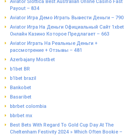
Aviator Slottica Best Australian Online Casino Fast
Payout – 834
Aviator Игра Демо Играть Вывести Деньги – 790
Aviator Игра На Деньги Официальный Сайт 1xbet
Онлайн Казино Которое Предлагает – 663
Aviator Играть На Реальные Деньги +
рассмотрение + Отзывы – 481
Azerbajany Mostbet
b1bet BR
b1bet brazil
Bankobet
Basaribet
bbrbet colombia
bbrbet mx
Best Bets With Regard To Gold Cup Day At The
Cheltenham Festivity 2024 » Which Often Bookie –