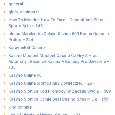
general
glory-casinos tr
How To Mostbet How To Enroll, Deposit And Place
Sports Bets – 146
İdman Mərcləri Və Onlayn Kazino 500 Bonus Qazanın
Proloq – 244
KaravanBet Casino
Kasino Mostbet Mostbet Casino Cz Hry A Hrací
Automaty , Recenze Kasina A Bonusy Pro Uživatele –
135
Kasyno Online PL
Kasyno Online Slottica Aby Dowiedzieć – 261
Kasyno Slottica Kod Promocyjny Zacznij Swoją – 589
Kasyno Slottica Opinie Best Casino Sites In Uk – 159
king johnnie