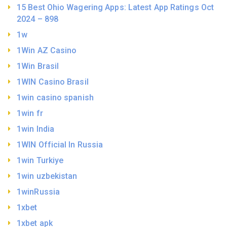
15 Best Ohio Wagering Apps: Latest App Ratings Oct
2024 – 898
1w
1Win AZ Casino
1Win Brasil
1WIN Casino Brasil
1win casino spanish
1win fr
1win India
1WIN Official In Russia
1win Turkiye
1win uzbekistan
1winRussia
1xbet
1xbet apk