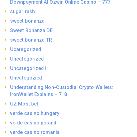
Downpayment At Ozwin Online Casino – 777
sugar rush
sweet bonanza
Sweet Bonanza DE
sweet bonanza TR
Ucategorized
Uncategorized
Uncategorized1
Uncategozied
Understanding Non-Custodial Crypto Wallets:
IronWallet Explains – 718
UZ Most bet
verde casino hungary
verde casino poland
verde casino romania