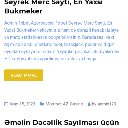
Seyrək Merc Saytı, En Yaxsi
Bukmeker
Admin 1xbet Azerbaycan,1xbet Seyrək Merc Saytı, En
Yaxsi BukmekerNəhayət siz həm də obrazli hesabı izləyə
və matç statistikasını oxuya bilərsiniz. Burada real vaxt
rejimində bədii dilerlərlə rulet, blackjack, poker və digər
oyunları oynaya bilərsiniz. Yayımlar peşəkar studiyalardan
HD keyfiyyətində aparılır və siz diler və başqa
…
READ MORE
May 15, 2023
Mostbet AZ Casino
by
admin123
Əməlin Dəcəllik Sayılması üçün