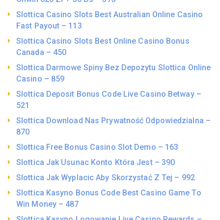
Slottica Casino Slots Best Australian Online Casino
Fast Payout – 113
Slottica Casino Slots Best Online Casino Bonus
Canada – 450
Slottica Darmowe Spiny Bez Depozytu Slottica Online
Casino – 859
Slottica Deposit Bonus Code Live Casino Betway –
521
Slottica Download Nas Prywatność Odpowiedzialna –
870
Slottica Free Bonus Casino Slot Demo – 163
Slottica Jak Usunac Konto Która Jest – 390
Slottica Jak Wyplacic Aby Skorzystać Z Tej – 992
Slottica Kasyno Bonus Code Best Casino Game To
Win Money – 487
Slottica Kasyno Logowanie Live Casino Rewards –