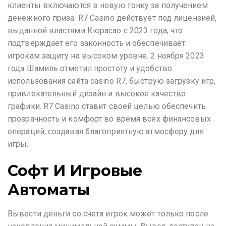
клиенты включаются в новую гонку за получением
денежного приза. R7 Casino действует под лицензией,
выданной властями Кюрасао с 2023 года, что
подтверждает его законность и обеспечивает
игрокам защиту на высоком уровне. 2 ноября 2023
года Шамиль отметил простоту и удобство
использования сайта casino R7, быструю загрузку игр,
привлекательный дизайн и высокое качество
графики. R7 Casino ставит своей целью обеспечить
прозрачность и комфорт во время всех финансовых
операций, создавая благоприятную атмосферу для
игры.
Софт И Игровые
Автоматы
Вывести деньги со счета игрок может только после