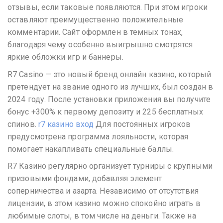
отзывы, если таковые появляются. При этом игроки
оставляют преимущественно положительные
комментарии. Сайт оформлен в темных тонах,
благодаря чему особенно выигрышно смотрятся
яркие обложки игр и баннеры.
R7 Casino — это новый бренд онлайн казино, который
претендует на звание одного из лучших, был создан в
2024 году. После установки приложения вы получите
бонус +300% к первому депозиту и 225 бесплатных
спинов.
r7 казино вход
Для постоянных игроков
предусмотрена программа лояльности, которая
помогает накапливать специальные баллы.
R7 Казино регулярно организует турниры с крупными
призовыми фондами, добавляя элемент
соперничества и азарта. Независимо от отсутствия
лицензии, в этом казино можно спокойно играть в
любимые слоты, в том числе на деньги. Также на