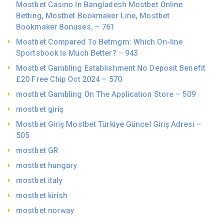
Mostbet Casino In Bangladesh Mostbet Online
Betting, Mostbet Bookmaker Line, Mostbet
Bookmaker Bonuses, – 761
Mostbet Compared To Betmgm: Which On-line
Sportsbook Is Much Better? – 943
Mostbet Gambling Establishment No Deposit Benefit
£20 Free Chip Oct 2024 – 570
‎mostbet Gambling On The Application Store – 509
mostbet giriş
Mostbet Giriş Mostbet Türkiye Güncel Giriş Adresi –
505
mostbet GR
mostbet hungary
mostbet italy
mostbet kirish
mostbet norway