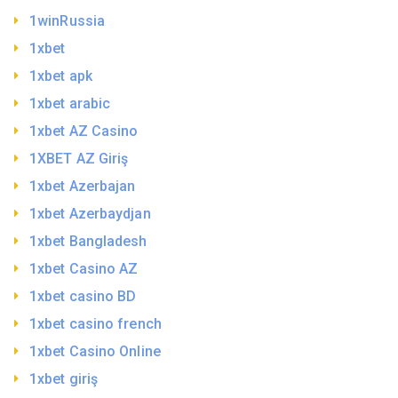
1winRussia
1xbet
1xbet apk
1xbet arabic
1xbet AZ Casino
1XBET AZ Giriş
1xbet Azerbajan
1xbet Azerbaydjan
1xbet Bangladesh
1xbet Casino AZ
1xbet casino BD
1xbet casino french
1xbet Casino Online
1xbet giriş