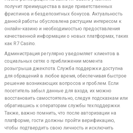
получит преимущества в виде приветственных
фриспинов и бездепозитных бонусов. Актуальность
данной работы обусловлена растущим интересом к
онлайн-казино и необходимостью предоставления
качественной информации о новых платформах, таких
как R7 Casino.
Администрация регулярно уведомляет клиентов в
социальных сетях о приближении момента
розыгрыша джекпота. Служба поддержки доступна
для обращений в любое время, обеспечивая быстрое
решение возникающих вопросов и проблем. Если
посетитель забыл данные для входа, их можно
восстановить самостоятельно, следуя подсказкам или
обратившись к операторам службы техподдержки.
Также, важно помнить, что после авторизации на
платформе, гости должны пройти верификацию,
чтобы подтвердить свою личность и исключить