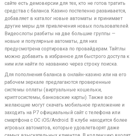
сайте есть демоверсии для тех, кто не готов тратить
средства с баланса. Казино постепенно развивается,
добавляет в каталог новые автоматы и принимает
другие меры для привлечения новых пользователей.
Видеослоты разбиты на две большие группы —
новые и популярные автоматы, для них
предусмотрена сортировка по провайдерам. Тайтлы
можно добавить в избранное для быстрого доступа к
ним или найти по названию через строку поиска.
Для пополнения баланса в онлайн-казино или на его
рабочем зеркале предлагаются проверенные
системы оплаты (виртуальные кошельки,
криптосистемы, банковские карты). Также все
желающие могут скачать мобильное приложение и
заходить на Р7 официальный сайт с телефона или
смартфона с ОС iOS/Android. В клубе находится более
игровых автоматов, которые удовлетворят даже
самых взыскательных клиентов. В коллекцию входят