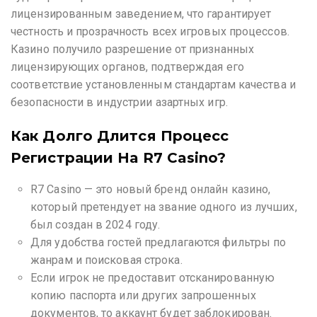
лицензированным заведением, что гарантирует
честность и прозрачность всех игровых процессов.
Казино получило разрешение от признанных
лицензирующих органов, подтверждая его
соответствие установленным стандартам качества и
безопасности в индустрии азартных игр.
Как Долго Длится Процесс
Регистрации На R7 Casino?
R7 Casino — это новый бренд онлайн казино,
который претендует на звание одного из лучших,
был создан в 2024 году.
Для удобства гостей предлагаются фильтры по
жанрам и поисковая строка.
Если игрок не предоставит отсканированную
копию паспорта или других запрошенных
документов, то аккаунт будет заблокирован.