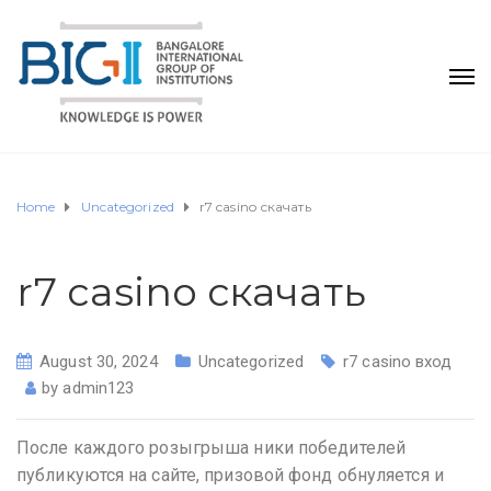
Home
Uncategorized
r7 casino скачать
r7 casino скачать
August 30, 2024
Uncategorized
r7 casino вход
by
admin123
После каждого розыгрыша ники победителей
публикуются на сайте, призовой фонд обнуляется и