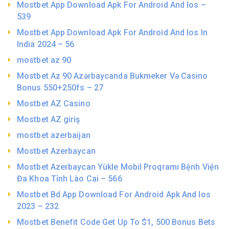
Mostbet App Download Apk For Android And Ios –
539
Mostbet App Download Apk For Android And Ios In
India 2024 – 56
mostbet az 90
Mostbet Az 90 Azərbaycanda Bukmeker Və Casino
Bonus 550+250fs – 27
Mostbet AZ Casino
Mostbet AZ giriş
mostbet azerbaijan
Mostbet Azerbaycan
Mostbet Azerbaycan Yükle Mobil Proqramı Bệnh Viện
Đa Khoa Tỉnh Lào Cai – 566
Mostbet Bd App Download For Android Apk And Ios
2023 – 232
Mostbet Benefit Code Get Up To $1, 500 Bonus Bets