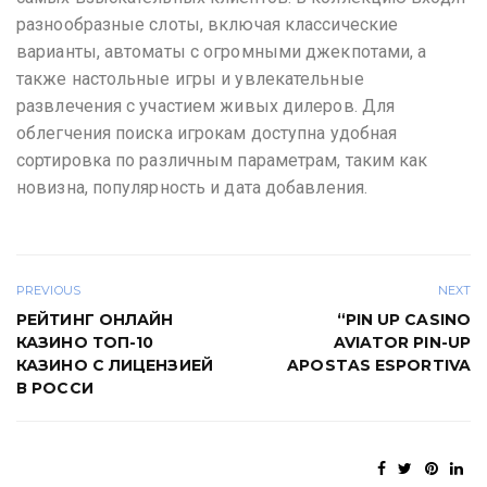
разнообразные слоты, включая классические
варианты, автоматы с огромными джекпотами, а
также настольные игры и увлекательные
развлечения с участием живых дилеров. Для
облегчения поиска игрокам доступна удобная
сортировка по различным параметрам, таким как
новизна, популярность и дата добавления.
PREVIOUS
NEXT
РЕЙТИНГ ОНЛАЙН
“PIN UP CASINO
КАЗИНО ТОП-10
AVIATOR PIN-UP
КАЗИНО С ЛИЦЕНЗИЕЙ
APOSTAS ESPORTIVA
В РОССИ