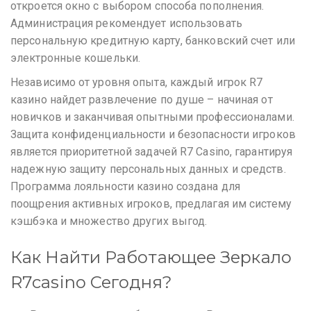
откроется окно с выбором способа пополнения.
Администрация рекомендует использовать
персональную кредитную карту, банковский счет или
электронные кошельки.
Независимо от уровня опыта, каждый игрок R7
казино найдет развлечение по душе – начиная от
новичков и заканчивая опытными профессионалами.
Защита конфиденциальности и безопасности игроков
является приоритетной задачей R7 Casino, гарантируя
надежную защиту персональных данных и средств.
Программа лояльности казино создана для
поощрения активных игроков, предлагая им систему
кэшбэка и множество других выгод.
Как Найти Работающее Зеркало
R7casino Сегодня?