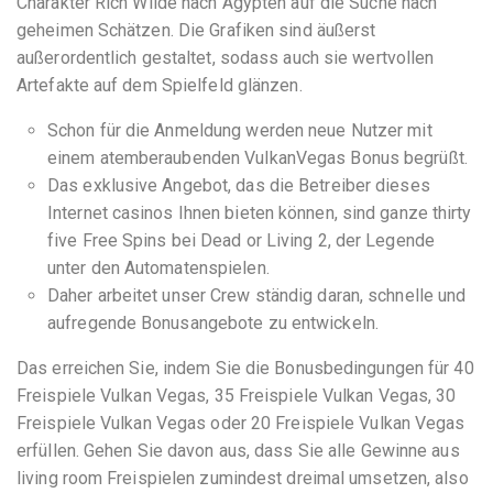
Charakter Rich Wilde nach Ägypten auf die Suche nach
geheimen Schätzen. Die Grafiken sind äußerst
außerordentlich gestaltet, sodass auch sie wertvollen
Artefakte auf dem Spielfeld glänzen.
Schon für die Anmeldung werden neue Nutzer mit
einem atemberaubenden VulkanVegas Bonus begrüßt.
Das exklusive Angebot, das die Betreiber dieses
Internet casinos Ihnen bieten können, sind ganze thirty
five Free Spins bei Dead or Living 2, der Legende
unter den Automatenspielen.
Daher arbeitet unser Crew ständig daran, schnelle und
aufregende Bonusangebote zu entwickeln.
Das erreichen Sie, indem Sie die Bonusbedingungen für 40
Freispiele Vulkan Vegas, 35 Freispiele Vulkan Vegas, 30
Freispiele Vulkan Vegas oder 20 Freispiele Vulkan Vegas
erfüllen. Gehen Sie davon aus, dass Sie alle Gewinne aus
living room Freispielen zumindest dreimal umsetzen, also