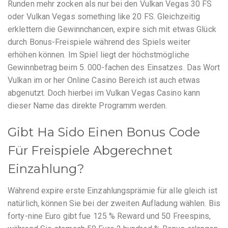
Runden mehr zocken als nur bei den Vulkan Vegas 30 FS
oder Vulkan Vegas something like 20 FS. Gleichzeitig
erklettern die Gewinnchancen, expire sich mit etwas Glück
durch Bonus-Freispiele während des Spiels weiter
erhöhen können. Im Spiel liegt der höchstmögliche
Gewinnbetrag beim 5. 000-fachen des Einsatzes. Das Wort
Vulkan im or her Online Casino Bereich ist auch etwas
abgenutzt. Doch hierbei im Vulkan Vegas Casino kann
dieser Name das direkte Programm werden.
Gibt Ha Sido Einen Bonus Code
Für Freispiele Abgerechnet
Einzahlung?
Während expire erste Einzahlungsprämie für alle gleich ist
natürlich, können Sie bei der zweiten Aufladung wählen. Bis
forty-nine Euro gibt fue 125 % Reward und 50 Freespins,