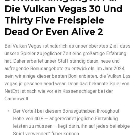
Die Vulkan Vegas 30 Und
Thirty Five Freispiele
Dead Or Even Alive 2
Bei Vulkan Vegas ist natürlich es unser oberstes Ziel, dass
unsere Spieler zu jeglicher Zeit eine großartige Erfahrung
hat. Daher arbeitet unser Staff ständig daran, neue und
aufregende Bonusangebote zu entwickeln. Im Jahr 2024
sein wir einige dieser besten Boni anbieten, die Vulkan Las
vegas je gesehen head wear. Denn das bekannte Spiel von
NetEnt ist nach wie vor ein Kassenschlager bei der
Casinowelt.
Der Vorteil bei diesem Bonusguthaben throughout
Höhe von 40 € – abgerechnet jegliche Einzahlung
leisten zu müssen – liegt darin, ihn auf jedes beliebige
Spiel verwenden” “über können.