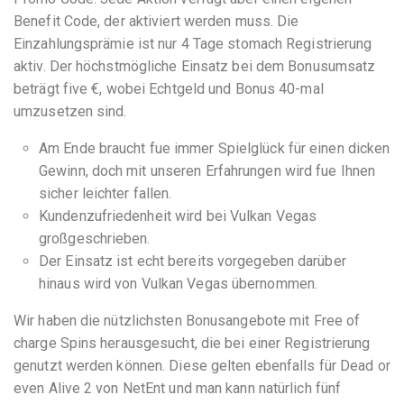
Benefit Code, der aktiviert werden muss. Die
Einzahlungsprämie ist nur 4 Tage stomach Registrierung
aktiv. Der höchstmögliche Einsatz bei dem Bonusumsatz
beträgt five €, wobei Echtgeld und Bonus 40-mal
umzusetzen sind.
Am Ende braucht fue immer Spielglück für einen dicken
Gewinn, doch mit unseren Erfahrungen wird fue Ihnen
sicher leichter fallen.
Kundenzufriedenheit wird bei Vulkan Vegas
großgeschrieben.
Der Einsatz ist echt bereits vorgegeben darüber
hinaus wird von Vulkan Vegas übernommen.
Wir haben die nützlichsten Bonusangebote mit Free of
charge Spins herausgesucht, die bei einer Registrierung
genutzt werden können. Diese gelten ebenfalls für Dead or
even Alive 2 von NetEnt und man kann natürlich fünf