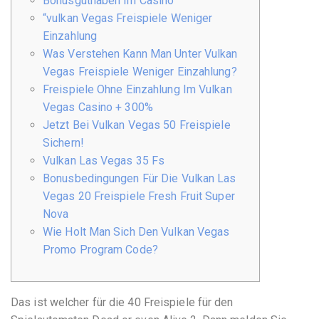
Bonusguthaben Im Casino
“vulkan Vegas Freispiele Weniger
Einzahlung
Was Verstehen Kann Man Unter Vulkan
Vegas Freispiele Weniger Einzahlung?
Freispiele Ohne Einzahlung Im Vulkan
Vegas Casino + 300%
Jetzt Bei Vulkan Vegas 50 Freispiele
Sichern!
Vulkan Las Vegas 35 Fs
Bonusbedingungen Für Die Vulkan Las
Vegas 20 Freispiele Fresh Fruit Super
Nova
Wie Holt Man Sich Den Vulkan Vegas
Promo Program Code?
Das ist welcher für die 40 Freispiele für den