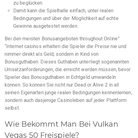
zu beglücken.
Damit kann die Spielhalle einfach, unter realen
Bedingungen und über der Möglichkeit auf echte
Gewinne ausgetestet werden.
Bei den meisten Bonusangeboten throughout Online”
“Internet casinos erhalten die Spieler die Preise nie und
nimmer direkt als Geld, sondern in Kind von
Bonusguthaben. Dieses Guthaben unterliegt sogenannten
Umsatzanforderungen, die erreicht werden müssen, bevor
Spieler das Bonusguthaben in Echtgeld umwandeln
können. So können Sie nicht nur Dead or Alive 2 in all
seinen Eigenarten junge realen Bedingungen kennenlernen,
sondern auch dasjenige Casinoleben auf jeder Plattform
selbst.
Wie Bekommt Man Bei Vulkan
Vegas 50 Freispiele?