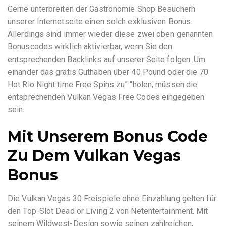
Gerne unterbreiten der Gastronomie Shop Besuchern
unserer Internetseite einen solch exklusiven Bonus.
Allerdings sind immer wieder diese zwei oben genannten
Bonuscodes wirklich aktivierbar, wenn Sie den
entsprechenden Backlinks auf unserer Seite folgen. Um
einander das gratis Guthaben über 40 Pound oder die 70
Hot Rio Night time Free Spins zu” “holen, müssen die
entsprechenden Vulkan Vegas Free Codes eingegeben
sein.
Mit Unserem Bonus Code
Zu Dem Vulkan Vegas
Bonus
Die Vulkan Vegas 30 Freispiele ohne Einzahlung gelten für
den Top-Slot Dead or Living 2 von Netentertainment. Mit
seinem Wildwest-Design sowie seinen zahlreichen,