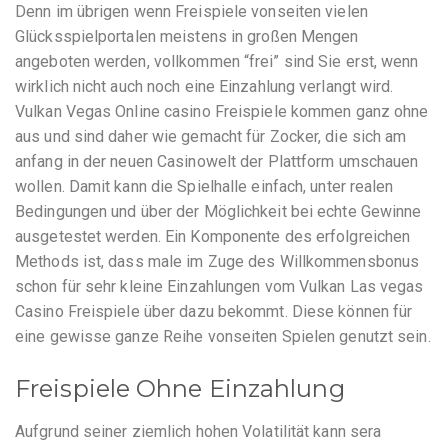
Denn im übrigen wenn Freispiele vonseiten vielen
Glücksspielportalen meistens in großen Mengen
angeboten werden, vollkommen “frei” sind Sie erst, wenn
wirklich nicht auch noch eine Einzahlung verlangt wird.
Vulkan Vegas Online casino Freispiele kommen ganz ohne
aus und sind daher wie gemacht für Zocker, die sich am
anfang in der neuen Casinowelt der Plattform umschauen
wollen. Damit kann die Spielhalle einfach, unter realen
Bedingungen und über der Möglichkeit bei echte Gewinne
ausgetestet werden. Ein Komponente des erfolgreichen
Methods ist, dass male im Zuge des Willkommensbonus
schon für sehr kleine Einzahlungen vom Vulkan Las vegas
Casino Freispiele über dazu bekommt. Diese können für
eine gewisse ganze Reihe vonseiten Spielen genutzt sein.
Freispiele Ohne Einzahlung
Aufgrund seiner ziemlich hohen Volatilität kann sera