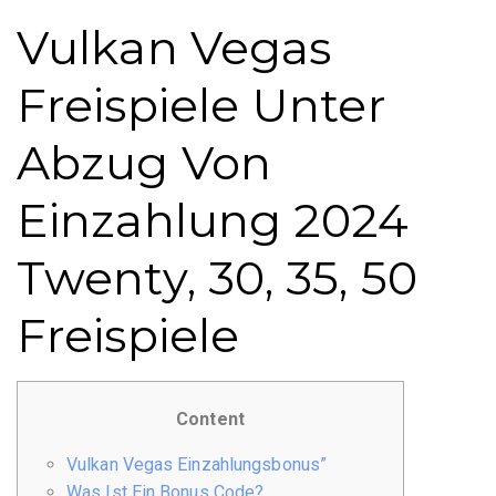
Vulkan Vegas
Freispiele Unter
Abzug Von
Einzahlung 2024
Twenty, 30, 35, 50
Freispiele
Content
Vulkan Vegas Einzahlungsbonus”
Was Ist Ein Bonus Code?