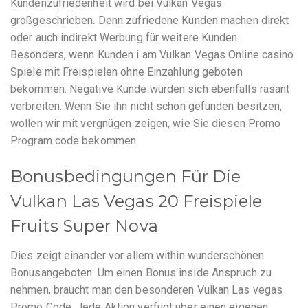
Kundenzufriedenheit wird bei Vulkan Vegas
großgeschrieben. Denn zufriedene Kunden machen direkt
oder auch indirekt Werbung für weitere Kunden.
Besonders, wenn Kunden i am Vulkan Vegas Online casino
Spiele mit Freispielen ohne Einzahlung geboten
bekommen. Negative Kunde würden sich ebenfalls rasant
verbreiten. Wenn Sie ihn nicht schon gefunden besitzen,
wollen wir mit vergnügen zeigen, wie Sie diesen Promo
Program code bekommen.
Bonusbedingungen Für Die
Vulkan Las Vegas 20 Freispiele
Fruits Super Nova
Dies zeigt einander vor allem within wunderschönen
Bonusangeboten. Um einen Bonus inside Anspruch zu
nehmen, braucht man den besonderen Vulkan Las vegas
Promo Code. Jede Aktion verfügt über einen eigenen