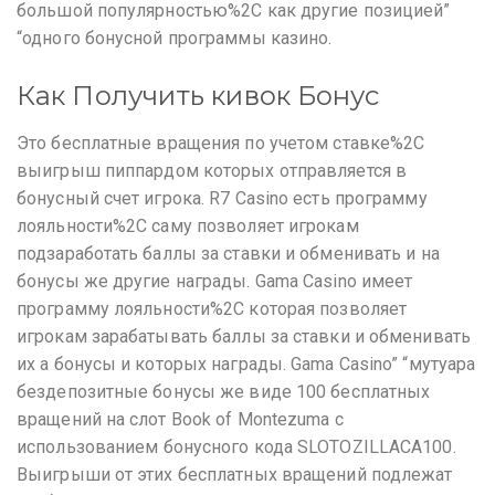
большой популярностью%2C как другие позицией”
“одного бонусной программы казино.
Как Получить кивок Бонус
Это бесплатные вращения по учетом ставке%2C
выигрыш пиппардом которых отправляется в
бонусный счет игрока. R7 Casino есть программу
лояльности%2C саму позволяет игрокам
подзаработать баллы за ставки и обменивать и на
бонусы же другие награды. Gama Casino имеет
программу лояльности%2C которая позволяет
игрокам зарабатывать баллы за ставки и обменивать
их а бонусы и которых награды. Gama Casino” “мутуара
бездепозитные бонусы же виде 100 бесплатных
вращений на слот Book of Montezuma с
использованием бонусного кода SLOTOZILLACA100.
Выигрыши от этих бесплатных вращений подлежат