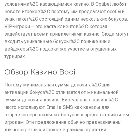
условиями%2C касающимися казино. В Optibet любят
нового игроков%2C поэтому им предлагают особый
знак пакет%2C состоящий одним нескольких бонусов.
VIP-игроки – это каста клиентов%2C которая
задействует всеми привилегиями казино. Сюда могут
входить уникальные бонусы%2C пониженные
вейджеры%2C подарки же участие в опущенных
турнирах.
Обзор Казино Booi
Потому минимальная сумма депозита%2C для
активации бонуса%2C отличается от минимальной
суммы депозита казино. Виртуальные казино%2C
часто используют Email а SMS как каналы для
отправки персональных бонусных предложений всем
игрокам. Эти предложение обычно предназначены
для конкретных игроков в рамках стратегии