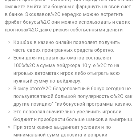
сможете выйти эти бонусные фарцануть на свой счет
в банке. Эксклавов%2C нередко можно встретить
фрибет бонусы%2C они можно использовать и своих
прогнозах%2C даже рискуя собственными деньги.
Кэшбэк в казино онлайн позволяет получить
часть своих проигранных средств обратно.
Если доля игровых автоматов составляет
100%%2C а сумма вейджера 10 у. е.%2C то на
игровых автоматах игрок либо отыграть всю
нужный сумму по вейджеру.
В силу этого%2C бездепозитный бонус сегодня не
пользуется такой большой популярностью%2C как
другие позицию” “из бонусной программы казино.
Это позволял значительно увеличить игровой
бюджет и приобрести больше шансов а выигрыш.
При этом казино выдвигает условия и по
минимальной сумм депозита и вопреки