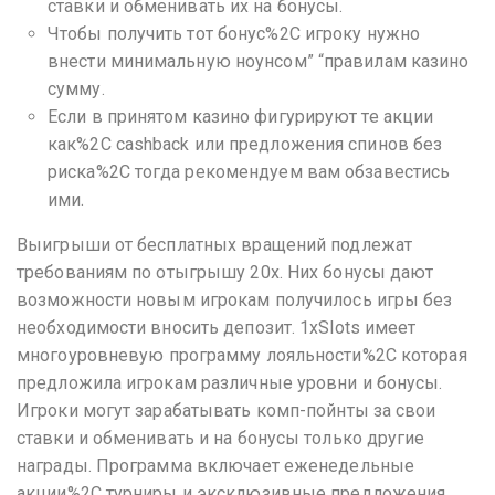
ставки и обменивать их на бонусы.
Чтобы получить тот бонус%2C игроку нужно
внести минимальную ноунсом” “правилам казино
сумму.
Если в принятом казино фигурируют те акции
как%2C cashback или предложения спинов без
риска%2C тогда рекомендуем вам обзавестись
ими.
Выигрыши от бесплатных вращений подлежат
требованиям по отыгрышу 20x. Них бонусы дают
возможности новым игрокам получилось игры без
необходимости вносить депозит. 1xSlots имеет
многоуровневую программу лояльности%2C которая
предложила игрокам различные уровни и бонусы.
Игроки могут зарабатывать комп-пойнты за свои
ставки и обменивать и на бонусы только другие
награды. Программа включает еженедельные
акции%2C турниры и эксклюзивные предложения