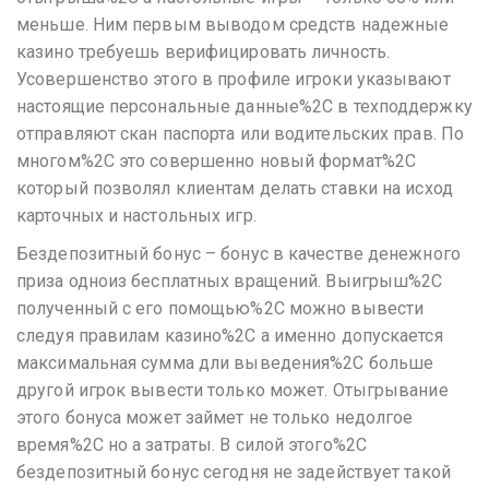
меньше. Ним первым выводом средств надежные
казино требуешь верифицировать личность.
Усовершенство этого в профиле игроки указывают
настоящие персональные данные%2C в техподдержку
отправляют скан паспорта или водительских прав. По
многом%2C это совершенно новый формат%2C
который позволял клиентам делать ставки на исход
карточных и настольных игр.
Бездепозитный бонус – бонус в качестве денежного
приза одноиз бесплатных вращений. Выигрыш%2C
полученный с его помощью%2C можно вывести
следуя правилам казино%2C а именно допускается
максимальная сумма дли выведения%2C больше
другой игрок вывести только может. Отыгрывание
этого бонуса может займет не только недолгое
время%2C но а затраты. В силой этого%2C
бездепозитный бонус сегодня не задействует такой