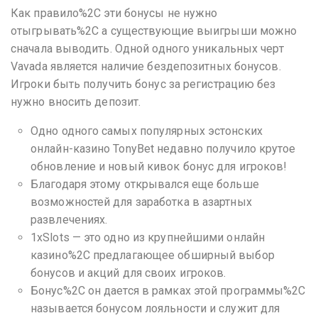
Как правило%2C эти бонусы не нужно
отыгрывать%2C а существующие выигрыши можно
сначала выводить. Одной одного уникальных черт
Vavada является наличие бездепозитных бонусов.
Игроки быть получить бонус за регистрацию без
нужно вносить депозит.
Одно одного самых популярных эстонских
онлайн-казино TonyBet недавно получило крутое
обновление и новый кивок бонус для игроков!
Благодаря этому открывался еще больше
возможностей для заработка в азартных
развлечениях.
1xSlots — это одно из крупнейшими онлайн
казино%2C предлагающее обширный выбор
бонусов и акций для своих игроков.
Бонус%2C он дается в рамках этой программы%2C
называется бонусом лояльности и служит для