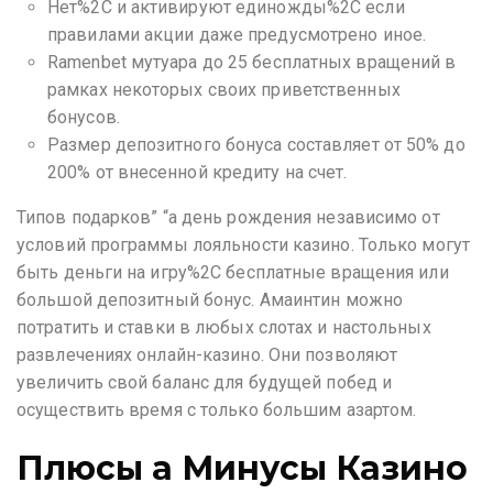
Нет%2C и активируют единожды%2C если
правилами акции даже предусмотрено иное.
Ramenbet мутуара до 25 бесплатных вращений в
рамках некоторых своих приветственных
бонусов.
Размер депозитного бонуса составляет от 50% до
200% от внесенной кредиту на счет.
Типов подарков” “а день рождения независимо от
условий программы лояльности казино. Только могут
быть деньги на игру%2C бесплатные вращения или
большой депозитный бонус. Амаинтин можно
потратить и ставки в любых слотах и настольных
развлечениях онлайн-казино. Они позволяют
увеличить свой баланс для будущей побед и
осуществить время с только большим азартом.
Плюсы а Минусы Казино