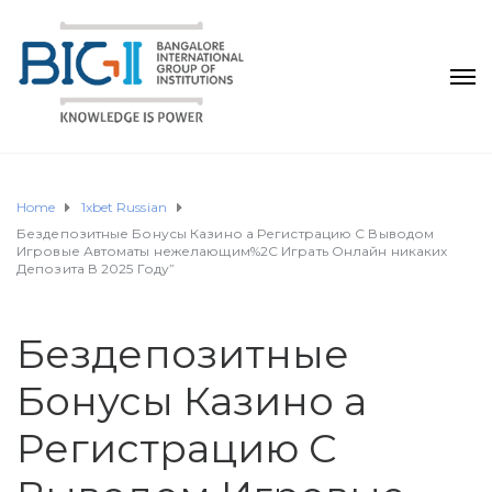
Home
1xbet Russian
Бездепозитные Бонусы Казино а Регистрацию С Выводом
Игровые Автоматы нежелающим%2C Играть Онлайн никаких
Депозита В 2025 Году”
Бездепозитные
Бонусы Казино а
Регистрацию С