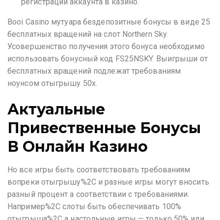
регистрации аккаунта в казино.
Booi Casino мутуара бездепозитные бонусы в виде 25
бесплатных вращений на слот Northern Sky.
Усовершенство получения этого бонуса необходимо
использовать бонусный код FS25NSKY. Выигрыши от
бесплатных вращений подлежат требованиям
ноунсом отыгрышу 50x.
Актуальные
Привественные Бонусы
В Онлайн Казино
Но все игры быть соответствовать требованиям
вопреки отыгрышу%2C и разные игры могут вносить
разный процент а соответствии с требованиями.
Например%2C слоты быть обеспечивать 100%
отыгрыша%2C а настольные игры — только 50% или