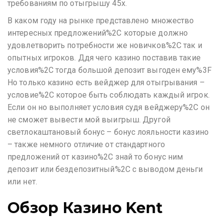
требованиям по отыгрышу 45x.
В каком году на рынке представлено множество
интересных предложений%2C которые должно
удовлетворить потребности же новичков%2C так и
опытных игроков. Ддя чего казино поставив такие
условия%2C тогда большой депозит выгоден ему%3F
Но только казино есть вейджер для отыгрывания –
условие%2C которое быть соблюдать каждый игрок.
Если он но выполняет условия судя вейджеру%2C он
не сможет вывести мой выигрыш. Другой
светлокаштановый бонус – бонус лояльности казино
– также немного отличие от стандартного
предложений от казино%2C знай то бонус ним
депозит или бездепозитный%2C с выводом деньги
или нет.
Обзор Казино Kent