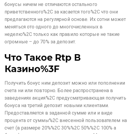
бонусы ничем не отличаются остального
приветственного%2C за касается того%2C что они
предлагаются на регулярной основе. Их сотни может
меняться ото одного до многочисленных в
неделю%2C только как правило которые не такие
огромные – до 70% за депозит.
Что Такое Rtp В
Казино%3F
Получить бонус ним депозит можно или пополнении
счета ни или повторно. Более распространена в
заведениях акция%2C предусматривающая получить
бонуса на третий депозит новыми клиентами.
Предоставляется в заданной сумме или и виде
процента от суммы%2C внесенной пользователем на
счет (в размере 20%%2C 30%%2C 50%%2C 100% а