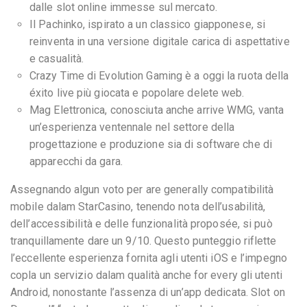
dalle slot online immesse sul mercato.
Il Pachinko, ispirato a un classico giapponese, si
reinventa in una versione digitale carica di aspettative
e casualità.
Crazy Time di Evolution Gaming è a oggi la ruota della
éxito live più giocata e popolare delete web.
Mag Elettronica, conosciuta anche arrive WMG, vanta
un’esperienza ventennale nel settore della
progettazione e produzione sia di software che di
apparecchi da gara.
Assegnando algun voto per are generally compatibilità
mobile dalam StarCasino, tenendo nota dell’usabilità,
dell’accessibilità e delle funzionalità proposée, si può
tranquillamente dare un 9/10. Questo punteggio riflette
l’eccellente esperienza fornita agli utenti iOS e l’impegno
copla un servizio dalam qualità anche for every gli utenti
Android, nonostante l’assenza di un’app dedicata. Slot on