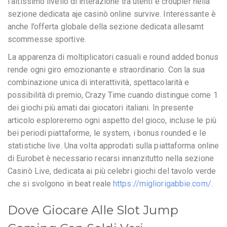
l’altissimo livello di interazione tra utenti e croupier nella
sezione dedicata aje casinò online survive. Interessante è
anche l’offerta globale della sezione dedicata allesamt
scommesse sportive.
La apparenza di moltiplicatori casuali e round added bonus
rende ogni giro emozionante e straordinario. Con la sua
combinazione unica di interattività, spettacolarità e
possibilità di premio, Crazy Time cuando distingue come 1
dei giochi più amati dai giocatori italiani. In presente
articolo esploreremo ogni aspetto del gioco, incluse le più
bei periodi piattaforme, le system, i bonus rounded e le
statistiche live. Una volta approdati sulla piattaforma online
di Eurobet è necessario recarsi innanzitutto nella sezione
Casinò Live, dedicata ai più celebri giochi del tavolo verde
che si svolgono in beat reale
https://migliorigabbie.com/
.
Dove Giocare Alle Slot Jump