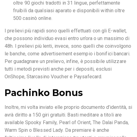
oltre 90 giochi tradotti in 31 lingue, perfettamente
fruibili da qualsiasi aparato e disponibili within oltre
500 casinò online.
I prelievi più rapidi sono quelli effettuati con gli E-wallet,
che possono individuo evasi entro un’ora o un massimo di
48h. I prelievi più lenti, invece, sono quelli che coinvolgono
le banche, come advertisement esempio i bonifici bancari.
Per guadagnare un prelievo, infine, è possibile utilizzare
tutti i metodi previsti anche per i depositi, esclusi
OnShope, Starcasino Voucher e Paysafecard.
Pachinko Bonus
Inoltre, mi volta inviato elle proprio documento d’identità, si
avrà diritto a 150 giri gratuiti. Basti meditare a titoli are
available Spooky Family, Pearl of Orient, The Dalai Panda,
Warm Spin o Blessed Lady. Da premiare è anche