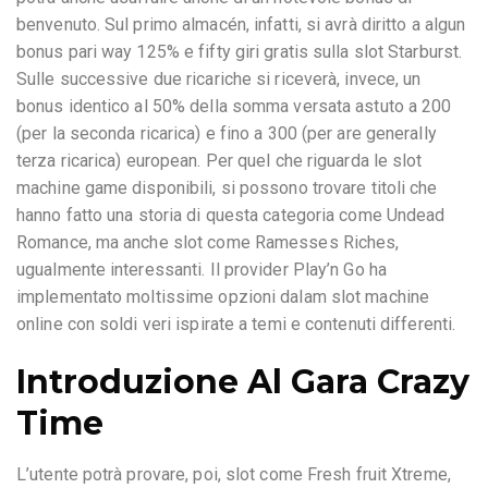
benvenuto. Sul primo almacén, infatti, si avrà diritto a algun
bonus pari way 125% e fifty giri gratis sulla slot Starburst.
Sulle successive due ricariche si riceverà, invece, un
bonus identico al 50% della somma versata astuto a 200
(per la seconda ricarica) e fino a 300 (per are generally
terza ricarica) european. Per quel che riguarda le slot
machine game disponibili, si possono trovare titoli che
hanno fatto una storia di questa categoria come Undead
Romance, ma anche slot come Ramesses Riches,
ugualmente interessanti. Il provider Play’n Go ha
implementato moltissime opzioni dalam slot machine
online con soldi veri ispirate a temi e contenuti differenti.
Introduzione Al Gara Crazy
Time
L’utente potrà provare, poi, slot come Fresh fruit Xtreme,