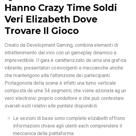
Hanno Crazy Time Soldi
Veri Elizabeth Dove
Trovare Il Gioco
Creato da Development Gaming, combina elementi di
intrattenimento dal vivo con un gameplay dinamico e
imprevedibile. Il gara è caratterizzato de uma una grafica
vibrante, presentatori coinvolgenti e meccaniche uniche
che mantengono alta l’attenzione dei partecipanti.
Protagonista della scena è infatti una turno verticale
composta de uma 54 segmenti, che viene azionata ag un
vero electronic proprio conduttore e che può contestare
svariati esiti relativi alle puntate disponibili.
Le sezioni di base sono complete elizabeth offrono
informazioni chiave agli utenti each comprendere il
meccanica della piattaforma.