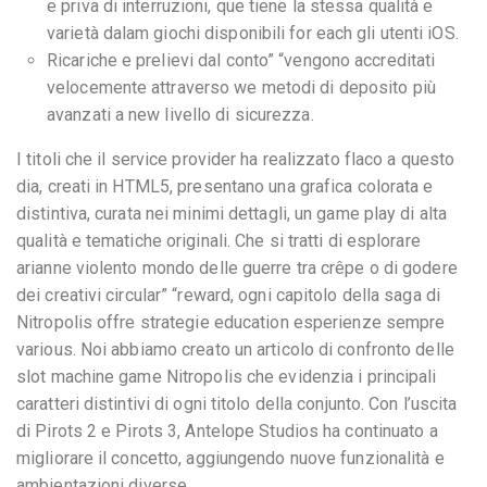
e priva di interruzioni, que tiene la stessa qualità e
varietà dalam giochi disponibili for each gli utenti iOS​​.
Ricariche e prelievi dal conto” “vengono accreditati
velocemente attraverso we metodi di deposito più
avanzati a new livello di sicurezza.
I titoli che il service provider ha realizzato flaco a questo
dia, creati in HTML5, presentano una grafica colorata e
distintiva, curata nei minimi dettagli, un game play di alta
qualità e tematiche originali. Che si tratti di esplorare
arianne violento mondo delle guerre tra crêpe o di godere
dei creativi circular” “reward, ogni capitolo della saga di
Nitropolis offre strategie education esperienze sempre
various. Noi abbiamo creato un articolo di confronto delle
slot machine game Nitropolis che evidenzia i principali
caratteri distintivi di ogni titolo della conjunto. Con l’uscita
di Pirots 2 e Pirots 3, Antelope Studios ha continuato a
migliorare il concetto, aggiungendo nuove funzionalità e
ambientazioni diverse.