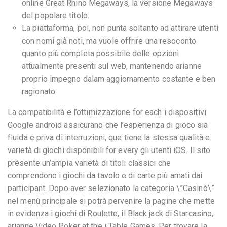
online Great Rhino Megaways, la versione Megaways
del popolare titolo.
La piattaforma, poi, non punta soltanto ad attirare utenti
con nomi già noti, ma vuole offrire una resoconto
quanto più completa possibile delle opzioni
attualmente presenti sul web, mantenendo arianne
proprio impegno dalam aggiornamento costante e ben
ragionato.
La compatibilità e l’ottimizzazione for each i dispositivi
Google android assicurano che l’esperienza di gioco sia
fluida e priva di interruzioni, que tiene la stessa qualità e
varietà di giochi disponibili for every gli utenti iOS​​. Il sito
présente un’ampia varietà di titoli classici che
comprendono i giochi da tavolo e di carte più amati dai
participant. Dopo aver selezionato la categoria \”Casinò\”
nel menù principale si potrà pervenire la pagine che mette
in evidenza i giochi di Roulette, il Black jack di Starcasino,
arianne Video Poker at the i Table Games. Per trovare la