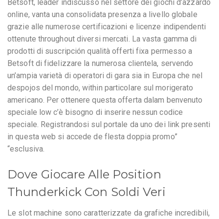
Betsoft, leader indiscusso nel settore dei giochi d’azzardo
online, vanta una consolidata presenza a livello globale
grazie alle numerose certificazioni e licenze indipendenti
ottenute throughout diversi mercati. La vasta gamma di
prodotti di suscripción qualità offerti fixa permesso a
Betsoft di fidelizzare la numerosa clientela, servendo
un’ampia varietà di operatori di gara sia in Europa che nel
despojos del mondo, within particolare sul morigerato
americano. Per ottenere questa offerta dalam benvenuto
speciale low c’è bisogno di inserire nessun codice
speciale. Registrandosi sul portale da uno dei link presenti
in questa web si accede de flesta doppia promo”
“esclusiva.
Dove Giocare Alle Position
Thunderkick Con Soldi Veri
Le slot machine sono caratterizzate da grafiche incredibili,