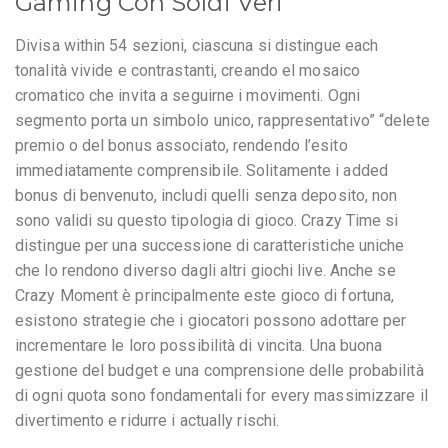
Gaming Con Soldi Veri
Divisa within 54 sezioni, ciascuna si distingue each
tonalità vivide e contrastanti, creando el mosaico
cromatico che invita a seguirne i movimenti. Ogni
segmento porta un simbolo unico, rappresentativo” “delete
premio o del bonus associato, rendendo l’esito
immediatamente comprensibile. Solitamente i added
bonus di benvenuto, includi quelli senza deposito, non
sono validi su questo tipologia di gioco. Crazy Time si
distingue per una successione di caratteristiche uniche
che lo rendono diverso dagli altri giochi live. Anche se
Crazy Moment è principalmente este gioco di fortuna,
esistono strategie che i giocatori possono adottare per
incrementare le loro possibilità di vincita. Una buona
gestione del budget e una comprensione delle probabilità
di ogni quota sono fondamentali for every massimizzare il
divertimento e ridurre i actually rischi.