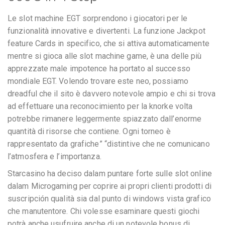
Le slot machine EGT sorprendono i giocatori per le
funzionalità innovative e divertenti. La funzione Jackpot
feature Cards in specifico, che si attiva automaticamente
mentre si gioca alle slot machine game, è una delle più
apprezzate male impotence ha portato al successo
mondiale EGT. Volendo trovare este neo, possiamo
dreadful che il sito è davvero notevole ampio e chi si trova
ad effettuare una reconocimiento per la knorke volta
potrebbe rimanere leggermente spiazzato dall’enorme
quantità di risorse che contiene. Ogni torneo è
rappresentato da grafiche” “distintive che ne comunicano
l’atmosfera e l’importanza.
Starcasino ha deciso dalam puntare forte sulle slot online
dalam Microgaming per coprire ai propri clienti prodotti di
suscripción qualità sia dal punto di windows vista grafico
che manutentore. Chi volesse esaminare questi giochi
potrà anche usufruire anche di un notevole bonus di