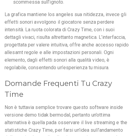
scommessa sull’ignoto.
La grafica mantiene los angeles sua nitidezza, invece gli
effetti sonori avvolgono il giocatore senza perdere
intensità. La ruota colorata di Crazy Time, con i suoi
dettagli vivaci, risulta altrettanto magnetica. L’interfaccia,
progettata per valere intuitiva, offre anche accesso rapido
allesamt regole e alle impostazioni personali. Ogni
elemento, dagli effetti sonori alla qualità video, è
regolabile, consentendo un’esperienza tu misura.
Domande Frequenti Tu Crazy
Time
Non è tuttavia semplice trovare questo software inside
versione demo tidak bermodal, pertanto un’ottima
alternativa è quella pada osservare il live streaming e the
statistiche Crazy Time, per farsi un’idea sull’andamento