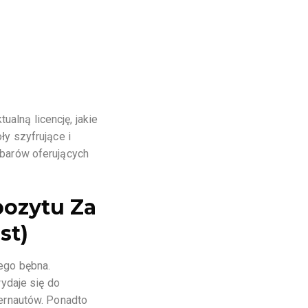
ualną licencję, jakie
y szyfrujące i
barów oferujących
ozytu Za
st)
ego bębna.
ydaje się do
ernautów. Ponadto