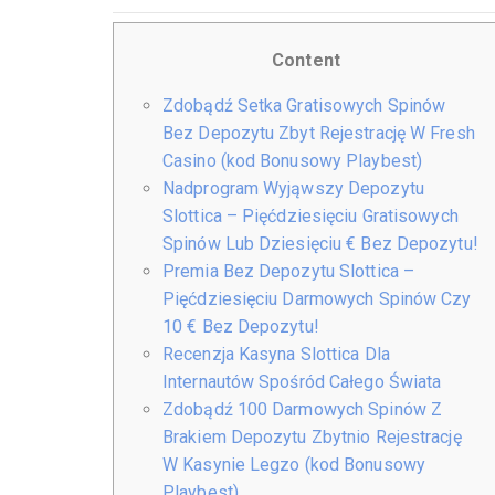
Content
Zdobądź Setka Gratisowych Spinów
Bez Depozytu Zbyt Rejestrację W Fresh
Casino (kod Bonusowy Playbest)
Nadprogram Wyjąwszy Depozytu
Slottica – Pięćdziesięciu Gratisowych
Spinów Lub Dziesięciu € Bez Depozytu!
Premia Bez Depozytu Slottica –
Pięćdziesięciu Darmowych Spinów Czy
10 € Bez Depozytu!
Recenzja Kasyna Slottica Dla
Internautów Spośród Całego Świata
Zdobądź 100 Darmowych Spinów Z
Brakiem Depozytu Zbytnio Rejestrację
W Kasynie Legzo (kod Bonusowy
Playbest)