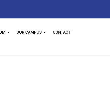
LUM
OUR CAMPUS
CONTACT