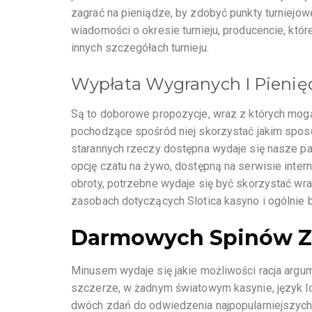
zagrać na pieniądze, by zdobyć punkty turniejow
wiadomości o okresie turnieju, producencie, któr
innych szczegółach turnieju.
Wypłata Wygranych I Pieni
Są to doborowe propozycje, wraz z których mogą 
pochodzące spośród niej skorzystać jakim sposob
starannych rzeczy dostępna wydaje się nasze pa
opcję czatu na żywo, dostępną na serwisie inter
obroty, potrzebne wydaje się być skorzystać wra
zasobach dotyczących Slotica kasyno i ogólnie 
Darmowych Spinów Zby
Minusem wydaje się jakie możliwości racja argum
szczerze, w żadnym światowym kasynie, język l
dwóch zdań do odwiedzenia najpopularniejszych 