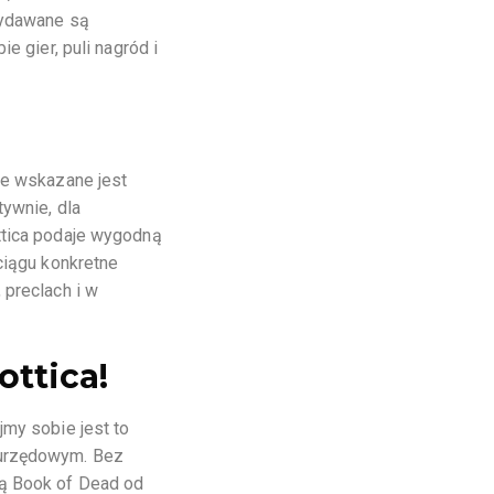
 wydawane są
e gier, puli nagród i
że wskazane jest
tywnie, dla
ttica podaje wygodną
ciągu konkretne
 preclach i w
ttica!
jmy sobie jest to
 urzędowym. Bez
są Book of Dead od